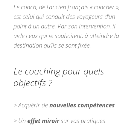
Le coach, de l’ancien français « coacher »,
est celui qui conduit des voyageurs d’un
point à un autre. Par son intervention, il
aide ceux qui le souhaitent, à atteindre la
destination qu’ils se sont fixée.
Le coaching pour quels
objectifs ?
> Acquérir de
nouvelles compétences
> Un
effet miroir
sur vos pratiques