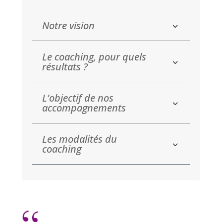
Notre vision
Le coaching, pour quels
résultats ?
L’objectif de nos
accompagnements
Les modalités du
coaching