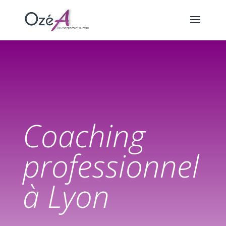
Coaching
professionnel
à Lyon