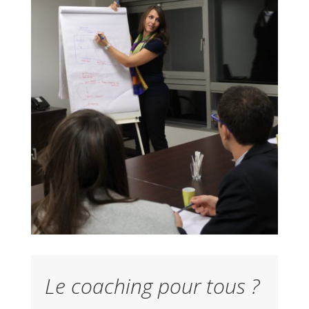
Le coaching pour tous ?