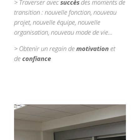
> Traverser avec
succès
des moments de
transition : nouvelle fonction, nouveau
projet, nouvelle équipe, nouvelle
organisation, nouveau mode de vie…
> Obtenir un regain de
motivation
et
de
confiance