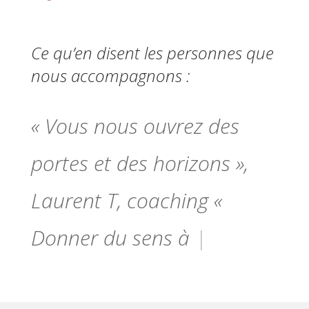
Ce qu’en disent les personnes que
nous accompagnons :
« Vous nous ouvrez des
portes et des horizons »,
Laurent T, coaching «
Donner du se
|