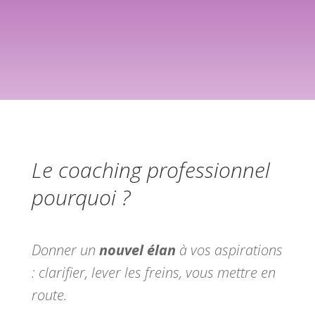
Le coaching professionnel
pourquoi ?
Donner un
nouvel élan
à vos aspirations
: clarifier, lever les freins, vous mettre en
route.