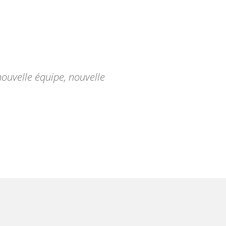
nouvelle équipe, nouvelle