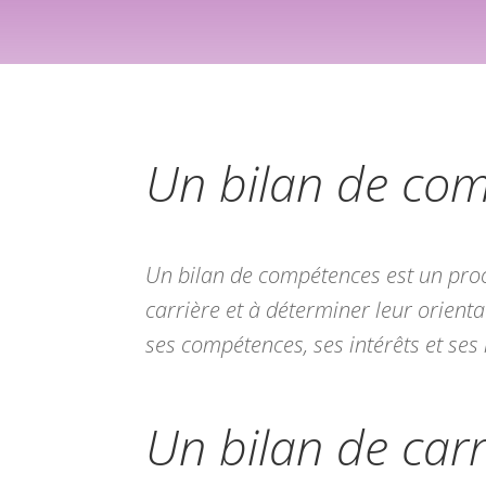
Un bilan de com
Un bilan de compétences est un proce
carrière et à déterminer leur orient
ses compétences, ses intérêts et ses
Un bilan de carr