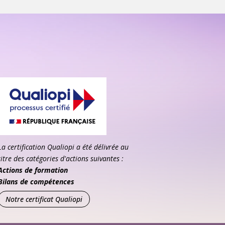
La certification Qualiopi a été délivrée au
titre des catégories d'actions suivantes :
Actions de formation
Bilans de compétences
Notre certificat Qualiopi