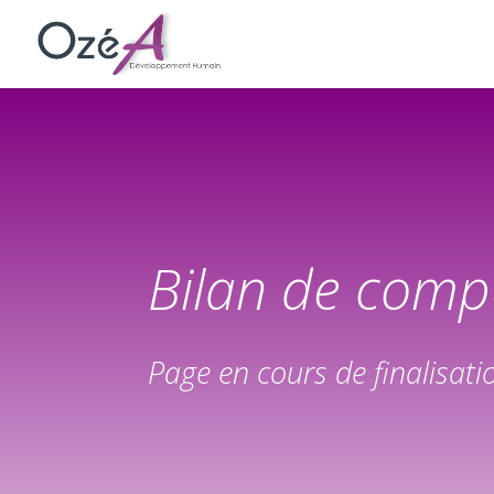
Bilan de comp
Page en cours de finalisati