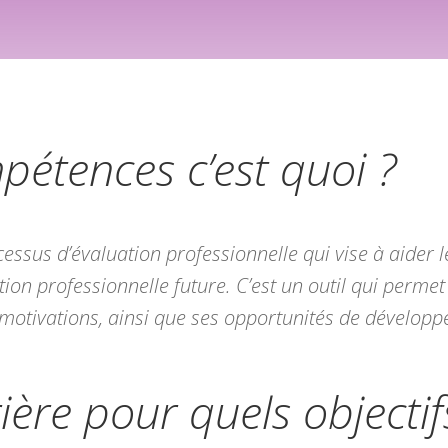
pétences c’est quoi ?
ssus d’évaluation professionnelle qui vise à aider le
ation professionnelle future. C’est un outil qui perm
 motivations, ainsi que ses opportunités de dévelop
ière pour quels objectif