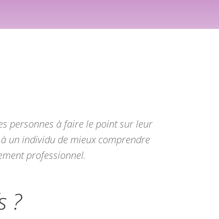
s personnes à faire le point sur leur
et à un individu de mieux comprendre
pement professionnel.
s ?