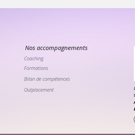
Nos accompagnements
Coaching
Formations
Bilan de compétences
Outplacement