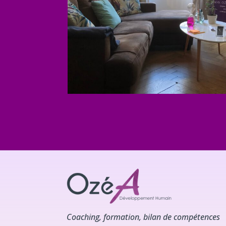
Coaching, formation, bilan de compétences