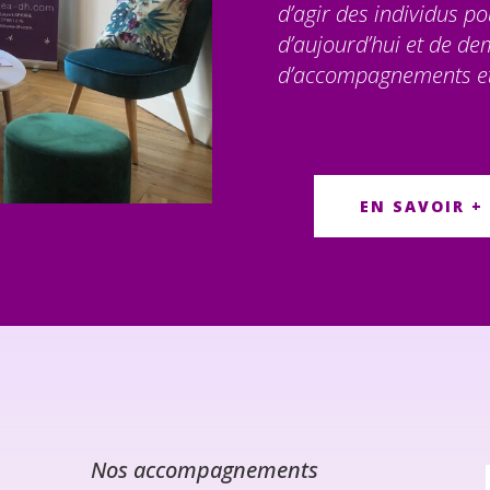
d’agir des individus po
d’aujourd’hui et de de
d’accompagnements et
EN SAVOIR +
Nos accompagnements