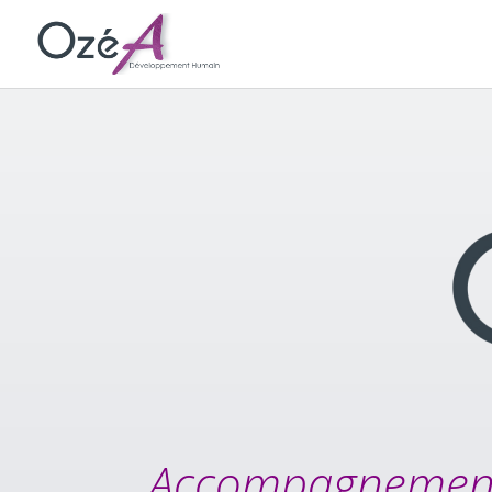
Accompagnement,